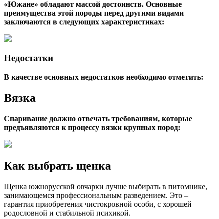
«Южане» обладают массой достоинств. Основные
преимущества этой породы перед другими видами
заключаются в следующих характеристиках:
Недостатки
В качестве основных недостатков необходимо отметить:
Вязка
Спаривание должно отвечать требованиям, которые
предъявляются к процессу вязки крупных пород:
Как выбрать щенка
Щенка южнорусской овчарки лучше выбирать в питомнике,
занимающемся профессиональным разведением. Это –
гарантия приобретения чистокровной особи, с хорошей
родословной и стабильной психикой.