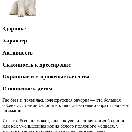
Здоровье
Характер
Активность
Склонность к дрессировке
Охранные и сторожевые качества
Отношение к детям
Где бы ни появилась южнорусская овчарка — эта большая
собака с длинной белой шерстью, обязательно обратит на себя
внимание.
Иначе и быть не может, она как увеличенная копия болонки
или как уменьшенная копия белого полярного медведя, у
которого каким-то образом выросла длинная челка,