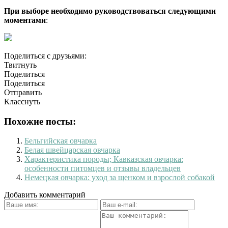
При выборе необходимо руководствоваться следующими
моментами
:
Поделиться с друзьями:
Твитнуть
Поделиться
Поделиться
Отправить
Класснуть
Похожие посты:
Бельгийская овчарка
Белая швейцарская овчарка
Характеристика породы; Кавказская овчарка:
особенности питомцев и отзывы владельцев
Немецкая овчарка: уход за щенком и взрослой собакой
Добавить комментарий