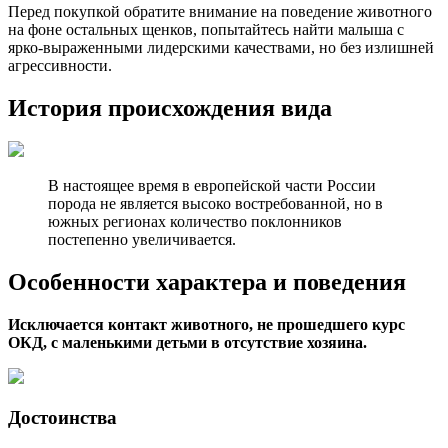
Перед покупкой обратите внимание на поведение животного
на фоне остальных щенков, попытайтесь найти малыша с
ярко-выраженными лидерскими качествами, но без излишней
агрессивности.
История происхождения вида
В настоящее время в европейской части России
порода не является высоко востребованной, но в
южных регионах количество поклонников
постепенно увеличивается.
Особенности характера и поведения
Исключается контакт животного, не прошедшего курс
ОКД, с маленькими детьми в отсутствие хозяина.
Достоинства