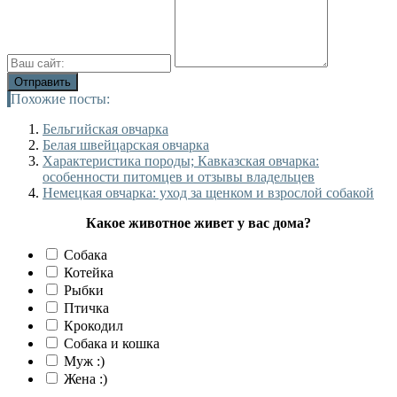
Похожие посты:
Бельгийская овчарка
Белая швейцарская овчарка
Характеристика породы; Кавказская овчарка:
особенности питомцев и отзывы владельцев
Немецкая овчарка: уход за щенком и взрослой собакой
Какое животное живет у вас дома?
Собака
Котейка
Рыбки
Птичка
Крокодил
Собака и кошка
Муж :)
Жена :)