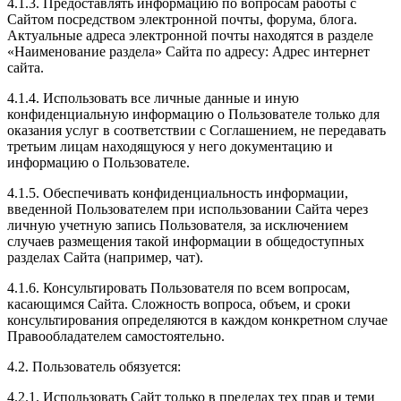
4.1.3. Предоставлять информацию по вопросам работы с
Сайтом посредством электронной почты, форума, блога.
Актуальные адреса электронной почты находятся в разделе
«Наименование раздела» Сайта по адресу: Адрес интернет
сайта.
4.1.4. Использовать все личные данные и иную
конфиденциальную информацию о Пользователе только для
оказания услуг в соответствии с Соглашением, не передавать
третьим лицам находящуюся у него документацию и
информацию о Пользователе.
4.1.5. Обеспечивать конфиденциальность информации,
введенной Пользователем при использовании Сайта через
личную учетную запись Пользователя, за исключением
случаев размещения такой информации в общедоступных
разделах Сайта (например, чат).
4.1.6. Консультировать Пользователя по всем вопросам,
касающимся Сайта. Сложность вопроса, объем, и сроки
консультирования определяются в каждом конкретном случае
Правообладателем самостоятельно.
4.2. Пользователь обязуется:
4.2.1. Использовать Сайт только в пределах тех прав и теми