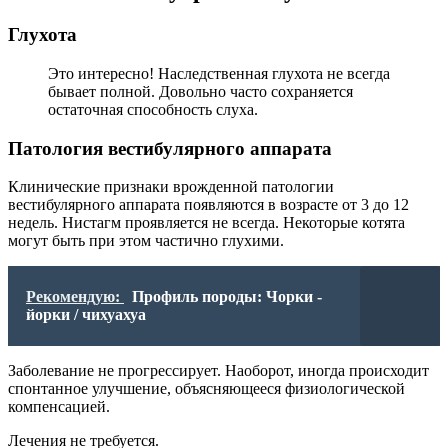
Глухота
Это интересно! Наследственная глухота не всегда
бывает полной. Довольно часто сохраняется
остаточная способность слуха.
Патология вестибулярного аппарата
Клинические признаки врожденной патологии
вестибулярного аппарата появляются в возрасте от 3 до 12
недель. Нистагм проявляется не всегда. Некоторые котята
могут быть при этом частично глухими.
Рекомендую:
Профиль породы: Чорки -
йорки / чихуахуа
Заболевание не прогрессирует. Наоборот, иногда происходит
спонтанное улучшение, объясняющееся физиологической
компенсацией.
Лечения не требуется.