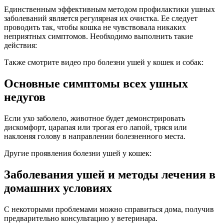
Единственным эффективным методом профилактики ушных
заболеваний является регулярная их очистка. Ее следует
проводить так, чтобы кошка не чувствовала никаких
неприятных симптомов. Необходимо выполнить такие
действия:
Также смотрите видео про болезни ушей у кошек и собак:
Основные симптомы всех ушных
недугов
Если ухо заболело, животное будет демонстрировать
дискомфорт, царапая или трогая его лапой, тряся или
наклоняя голову в направлении болезненного места.
Другие проявления болезни ушей у кошек:
Заболевания ушей и методы лечения в
домашних условиях
С некоторыми проблемами можно справиться дома, получив
предварительно консультацию у ветеринара.