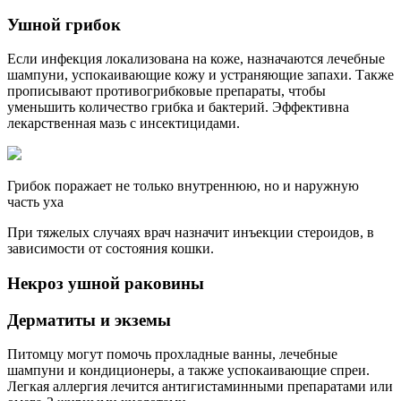
Ушной грибок
Если инфекция локализована на коже, назначаются лечебные
шампуни, успокаивающие кожу и устраняющие запахи. Также
прописывают противогрибковые препараты, чтобы
уменьшить количество грибка и бактерий. Эффективна
лекарственная мазь с инсектицидами.
Грибок поражает не только внутреннюю, но и наружную
часть уха
При тяжелых случаях врач назначит инъекции стероидов, в
зависимости от состояния кошки.
Некроз ушной раковины
Дерматиты и экземы
Питомцу могут помочь прохладные ванны, лечебные
шампуни и кондиционеры, а также успокаивающие спреи.
Легкая аллергия лечится антигистаминными препаратами или