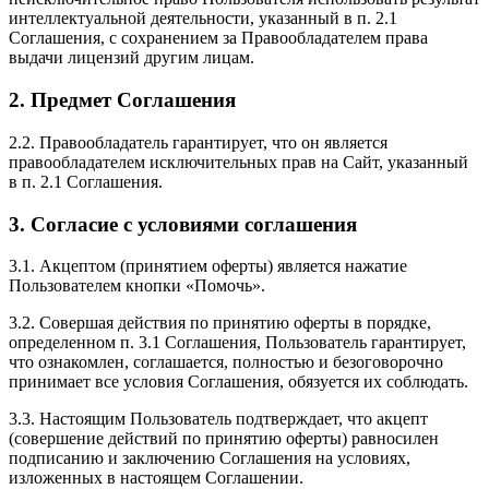
интеллектуальной деятельности, указанный в п. 2.1
Соглашения, с сохранением за Правообладателем права
выдачи лицензий другим лицам.
2. Предмет Соглашения
2.2. Правообладатель гарантирует, что он является
правообладателем исключительных прав на Сайт, указанный
в п. 2.1 Соглашения.
3. Согласие с условиями соглашения
3.1. Акцептом (принятием оферты) является нажатие
Пользователем кнопки «Помочь».
3.2. Совершая действия по принятию оферты в порядке,
определенном п. 3.1 Соглашения, Пользователь гарантирует,
что ознакомлен, соглашается, полностью и безоговорочно
принимает все условия Соглашения, обязуется их соблюдать.
3.3. Настоящим Пользователь подтверждает, что акцепт
(совершение действий по принятию оферты) равносилен
подписанию и заключению Соглашения на условиях,
изложенных в настоящем Соглашении.