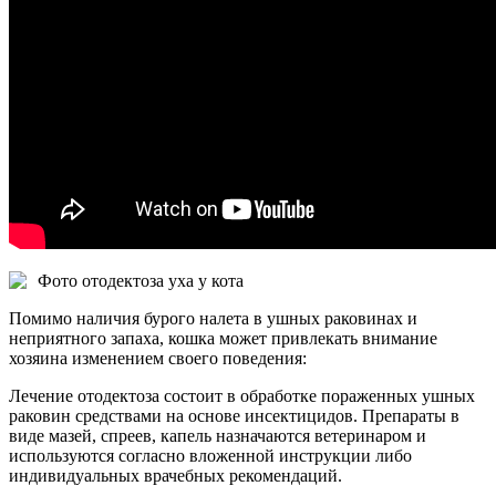
Фото отодектоза уха у кота
Помимо наличия бурого налета в ушных раковинах и
неприятного запаха, кошка может привлекать внимание
хозяина изменением своего поведения:
Лечение отодектоза состоит в обработке пораженных ушных
раковин средствами на основе инсектицидов. Препараты в
виде мазей, спреев, капель назначаются ветеринаром и
используются согласно вложенной инструкции либо
индивидуальных врачебных рекомендаций.