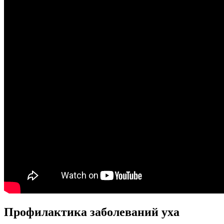
Профилактика заболеваний уха