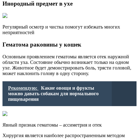
Инородный предмет в ухе
Регулярный осмотр и чистка помогут избежать многих
неприятностей
Гематома раковины у кошек
Основным проявлением гематомы является отек наружной
области уха. Состояние обычно возникает только на одном
ухе. Животное будет демонстрировать боль, трясти головой,
может наклонить голову в одну сторону.
Рекомендую:
Какие овощи и фрукты
можно давать собакам для нормального
пищеварения
Явный признак гематомы – ассиметрия и отек
Хирургия является наиболее распространенным методом