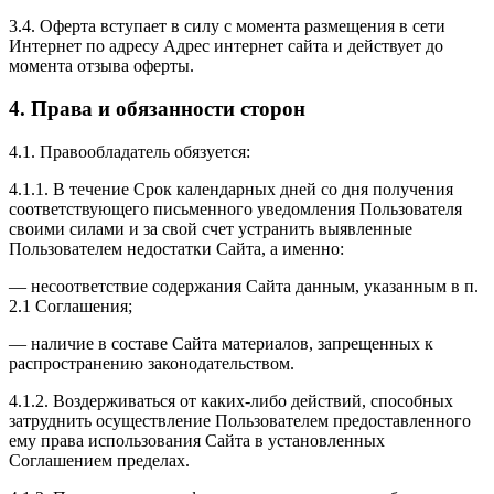
3.4. Оферта вступает в силу с момента размещения в сети
Интернет по адресу Адрес интернет сайта и действует до
момента отзыва оферты.
4. Права и обязанности сторон
4.1. Правообладатель обязуется:
4.1.1. В течение Срок календарных дней со дня получения
соответствующего письменного уведомления Пользователя
своими силами и за свой счет устранить выявленные
Пользователем недостатки Сайта, а именно:
— несоответствие содержания Сайта данным, указанным в п.
2.1 Соглашения;
— наличие в составе Сайта материалов, запрещенных к
распространению законодательством.
4.1.2. Воздерживаться от каких-либо действий, способных
затруднить осуществление Пользователем предоставленного
ему права использования Сайта в установленных
Соглашением пределах.