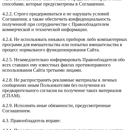
способами, которые предусмотрены в Соглашении.
4.2.2. Строго придерживаться и не нарушать условий
Соглашения, а также обеспечить конфиденциальность
полученной при сотрудничестве с Правообладателем
коммерческой и технической информации.
4.2.4. Не использовать никаких приборов либо компьютерных
программ для вмешательства или попытки вмешательства в
процесс нормального функционирования Сайта.
4.2.5. Незамедлительно информировать Правообладателя обо
всех ставших ему известных фактах противоправного
использования Сайта третьими лицами.
4.2.8. Не распространять рекламные материалы в личных
сообщениях иным Пользователям без получения их
предварительного согласия на получение таких материалов
(СПАМ).
4.2.9. Исполнять иные обязанности, предусмотренные
Соглашением.
4.3. Правообладатель вправе: