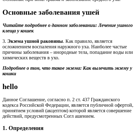
Основные заболевания ушей
Читайте подробнее о данном заболевании: Лечение ушного
клеща у кошек
3.
Экзема ушной раковины
. Как правило, является
осложнением воспаления наружного уха. Наиболее частые
причины заболевания – инородные тела, попадание воды или
химических веществ в ухо.
Подробнее о том, что такое экзема: Как вылечить экзему у
кошки
hello
Данное Соглашение, согласно п. 2 ст. 437 Гражданского
кодекса Российской Федерации, является публичной офертой,
принятием условий (акцептом) которой является совершение
действий, предусмотренных Согл ашением.
1. Определения