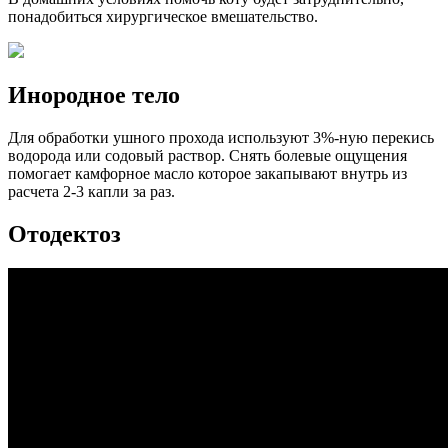
понадобиться хирургическое вмешательство.
Инородное тело
Для обработки ушного прохода используют 3%-ную перекись
водорода или содовый раствор. Снять болевые ощущения
помогает камфорное масло которое закапывают внутрь из
расчета 2-3 капли за раз.
Отодектоз