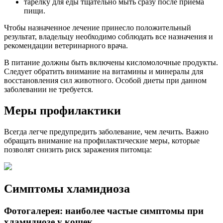
тарелку для еды тщательно мыть сразу после приема
пищи.
Чтобы назначенное лечение принесло положительный
результат, владельцу необходимо соблюдать все назначения и
рекомендации ветеринарного врача.
В питание должны быть включены кисломолочные продукты.
Следует обратить внимание на витамины и минералы для
восстановления сил животного. Особой диеты при данном
заболевании не требуется.
Меры профилактики
Всегда легче предупредить заболевание, чем лечить. Важно
обращать внимание на профилактические меры, которые
позволят снизить риск заражения питомца:
Симптомы хламидиоза
Фотогалерея: наиболее частые симптомы при
хламидиозе у кошек