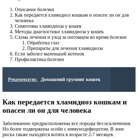
Описание болезни
Как передается хламидиоз кошкам и опасен ли он для
человека
Симптомы хламидиоза у кошек
Методы диагностики хламидиоза у кошек
Схема лечения и уход за питомцем во время болезни
Обработка глаз
Препараты для лечения хламидиоза
Если заболел маленький котенок
Профилактика болезни
Рекомендую:
Домашний груминг кошек
Как передается хламидиоз кошкам и
опасен ли он для человека
Заболеванию предрасположены все породы без исключения.
Но более подвержены особи с иммунодефицитом. В зоне
риска также находятся котята в возрасте 2-7 месяцев.