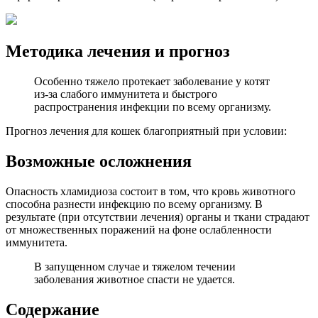
Методика лечения и прогноз
Особенно тяжело протекает заболевание у котят
из-за слабого иммунитета и быстрого
распространения инфекции по всему организму.
Прогноз лечения для кошек благоприятный при условии:
Возможные осложнения
Опасность хламидиоза состоит в том, что кровь животного
способна разнести инфекцию по всему организму. В
результате (при отсутствии лечения) органы и ткани страдают
от множественных поражений на фоне ослабленности
иммунитета.
В запущенном случае и тяжелом течении
заболевания животное спасти не удается.
Содержание