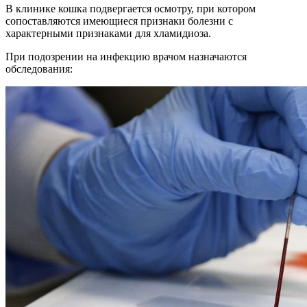
В клинике кошка подвергается осмотру, при котором
сопоставляются имеющиеся признаки болезни с
характерными признаками для хламидиоза.
При подозрении на инфекцию врачом назначаются
обследования: