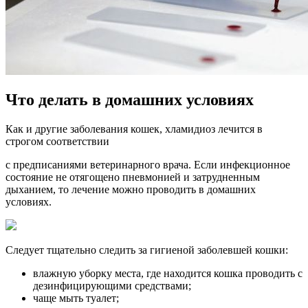
Что делать в домашних условиях
Как и другие заболевания кошек, хламидиоз лечится в
строгом соответствии
с предписаниями ветеринарного врача. Если инфекционное
состояние не отягощено пневмонией и затрудненным
дыханием, то лечение можно проводить в домашних
условиях.
Следует тщательно следить за гигиеной заболевшей кошки:
влажную уборку места, где находится кошка проводить с
дезинфицирующими средствами;
чаще мыть туалет;