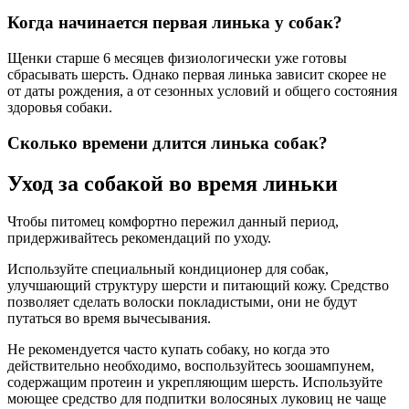
Когда начинается первая линька у собак?
Щенки старше 6 месяцев физиологически уже готовы
сбрасывать шерсть. Однако первая линька зависит скорее не
от даты рождения, а от сезонных условий и общего состояния
здоровья собаки.
Сколько времени длится линька собак?
Уход за собакой во время линьки
Чтобы питомец комфортно пережил данный период,
придерживайтесь рекомендаций по уходу.
Используйте специальный кондиционер для собак,
улучшающий структуру шерсти и питающий кожу. Средство
позволяет сделать волоски покладистыми, они не будут
путаться во время вычесывания.
Не рекомендуется часто купать собаку, но когда это
действительно необходимо, воспользуйтесь зоошампунем,
содержащим протеин и укрепляющим шерсть. Используйте
моющее средство для подпитки волосяных луковиц не чаще