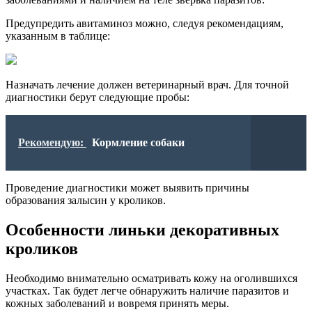
Предупредить авитаминоз можно, следуя рекомендациям,
указанным в таблице:
Назначать лечение должен ветеринарный врач. Для точной
диагностики берут следующие пробы:
Рекомендую:
Кормление собаки
Проведение диагностики может выявить причины
образования залысин у кроликов.
Особенности линьки декоративных
кроликов
Необходимо внимательно осматривать кожу на оголившихся
участках. Так будет легче обнаружить наличие паразитов и
кожных заболеваний и вовремя принять меры.