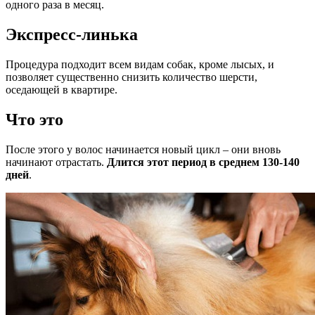
одного раза в месяц.
Экспресс-линька
Процедура подходит всем видам собак, кроме лысых, и
позволяет существенно снизить количество шерсти,
оседающей в квартире.
Что это
После этого у волос начинается новый цикл – они вновь
начинают отрастать.
Длится этот период в среднем 130-140
дней
.