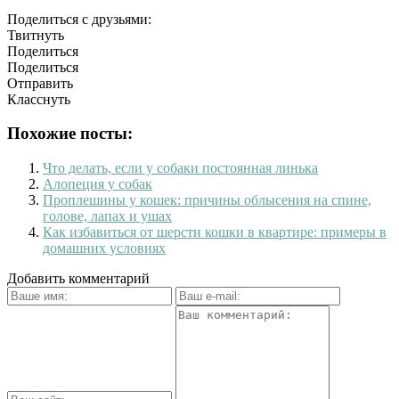
Поделиться с друзьями:
Твитнуть
Поделиться
Поделиться
Отправить
Класснуть
Похожие посты:
Что делать, если у собаки постоянная линька
Алопеция у собак
Проплешины у кошек: причины облысения на спине,
голове, лапах и ушах
Как избавиться от шерсти кошки в квартире: примеры в
домашних условиях
Добавить комментарий