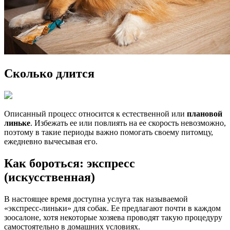
Сколько длится
Описанный процесс относится к естественной или
плановой
линьке
. Избежать ее или повлиять на ее скорость невозможно,
поэтому в такие периоды важно помогать своему питомцу,
ежедневно вычесывая его.
Как бороться: экспресс
(искусственная)
В настоящее время доступна услуга так называемой
«экспресс-линьки» для собак. Ее предлагают почти в каждом
зоосалоне, хотя некоторые хозяева проводят такую процедуру
самостоятельно в домашних условиях.