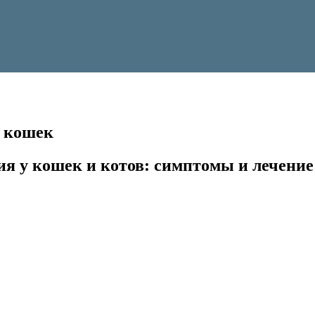
 кошек
я у кошек и котов: симптомы и лечение