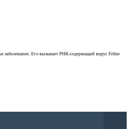
ье заболевание. Его вызывает РНК-содержащий вирус Feline