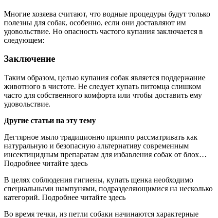
Многие хозяева считают, что водные процедуры будут только
полезны для собак, особенно, если они доставляют им
удовольствие. Но опасность частого купания заключается в
следующем:
Заключение
Таким образом, целью купания собак является поддержание
животного в чистоте. Не следует купать питомца слишком
часто для собственного комфорта или чтобы доставить ему
удовольствие.
Другие статьи на эту тему
Дегтярное мыло традиционно принято рассматривать как
натуральную и безопасную альтернативу современным
инсектицидным препаратам для избавления собак от блох…
Подробнее читайте здесь
В целях соблюдения гигиены, купать щенка необходимо
специальными шампунями, подразделяющимися на несколько
категорий. Подробнее читайте здесь
Во время течки, из петли собаки начинаются характерные