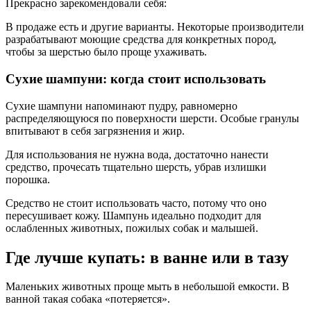
Прекрасно зарекомендовали себя:
В продаже есть и другие варианты. Некоторые производители
разрабатывают моющие средства для конкретных пород,
чтобы за шерстью было проще ухаживать.
Сухие шампуни: когда стоит использовать
Сухие шампуни напоминают пудру, равномерно
распределяющуюся по поверхности шерсти. Особые гранулы
впитывают в себя загрязнения и жир.
Для использования не нужна вода, достаточно нанести
средство, прочесать тщательно шерсть, убрав излишки
порошка.
Средство не стоит использовать часто, потому что оно
пересушивает кожу. Шампунь идеально подходит для
ослабленных животных, пожилых собак и малышей.
Где лучше купать: в ванне или в тазу
Маленьких животных проще мыть в небольшой емкости. В
ванной такая собака «потеряется».