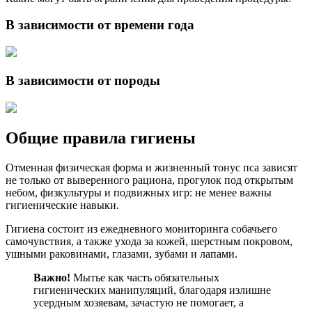
В зависимости от времени года
В зависимости от породы
Общие правила гигиены
Отменная физическая форма и жизненный тонус пса зависят
не только от выверенного рациона, прогулок под открытым
небом, физкультуры и подвижных игр: не менее важны
гигиенические навыки.
Гигиена состоит из ежедневного мониторинга собачьего
самочувствия, а также ухода за кожей, шерстным покровом,
ушными раковинами, глазами, зубами и лапами.
Важно!
Мытье как часть обязательных
гигиенических манипуляций, благодаря излишне
усердным хозяевам, зачастую не помогает, а