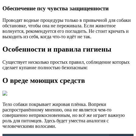
Обеспечение псу чувства защищенности
Проводят водные процедуры только в привычной для собаки
обстановке, чтобы она не переживала. Если животное
волнуется, рекомендуется его погладить. Не стоит кричать и
выходить из себя, когда что-то идёт не так.
Особенности и правила гигиены
Существует несколько простых правил, соблюдение которых
сделает купание полностью безопасным:
О вреде моющих средств
Тело собаки покрывает жировая плёнка. Вопреки
распространённому мнению, она не является чем-то
совершенно неприкосновенным, но всё же играет важную
роль для питомцев. Здесь будет уместна аналогия с
человеческими волосами.