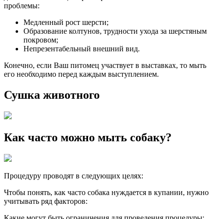
проблемы:
Медленный рост шерсти;
Образование колтунов, трудности ухода за шерстяным
покровом;
Непрезентабельный внешний вид.
Конечно, если Ваш питомец участвует в выставках, то мыть
его необходимо перед каждым выступлением.
Сушка животного
Как часто можно мыть собаку?
Процедуру проводят в следующих целях:
Чтобы понять, как часто собака нуждается в купании, нужно
учитывать ряд факторов:
Какие могут быть ограничения для проведения процедуры: