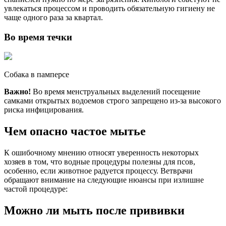
увлекаться процессом и проводить обязательную гигиену не
чаще одного раза за квартал.
Во время течки
Собака в памперсе
Важно!
Во время менструальных выделений посещение
самками открытых водоемов строго запрещено из-за высокого
риска инфицирования.
Чем опасно частое мытье
К ошибочному мнению относят уверенность некоторых
хозяев в том, что водные процедуры полезны для псов,
особенно, если животное радуется процессу. Ветврачи
обращают внимание на следующие нюансы при излишне
частой процедуре:
Можно ли мыть после прививки