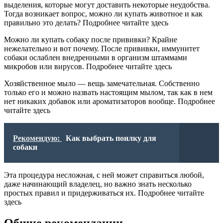
выделения, которые могут доставить некоторые неудобства.
Тогда возникает вопрос, можно ли купать животное и как
правильно это делать? Подробнее читайте здесь
Можно ли купать собаку после прививки? Крайне
нежелательно и вот почему. После прививки, иммунитет
собаки ослаблен внедренными в организм штаммами
микробов или вирусов. Подробнее читайте здесь
Хозяйственное мыло — вещь замечательная. Собственно
только его и можно назвать настоящим мылом, так как в нем
нет никаких добавок или ароматизаторов вообще. Подробнее
читайте здесь
Рекомендую:
Как выбрать поилку для
собаки
Эта процедура несложная, с ней может справиться любой,
даже начинающий владелец, но важно знать несколько
простых правил и придерживаться их. Подробнее читайте
здесь
Общие рекомендации