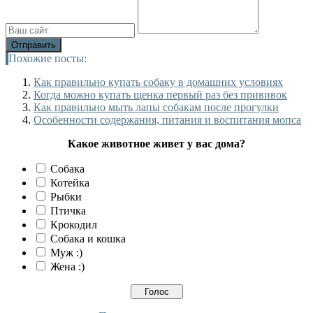
Похожие посты:
Как правильно купать собаку в домашних условиях
Когда можно купать щенка первый раз без прививок
Как правильно мыть лапы собакам после прогулки
Особенности содержания, питания и воспитания мопса
Какое животное живет у вас дома?
Собака
Котейка
Рыбки
Птичка
Крокодил
Собака и кошка
Муж :)
Жена :)