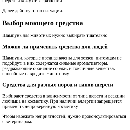
шерсть и кожу от загрязнений.
Далее действуют по ситуации.
Выбор моющего средства
Шампунь для животных нужно выбирать тщательно.
Можно ли применять средства для людей
Шампуни, которые предназначены для хозяев, питомцам не
подойдут: в них содержатся сильные ароматизаторы,
раздражающие обоняние собаки, и токсичные вещества,
способные навредить животному.
Средства для разных пород и типов шерсти
Выбирают средства в зависимости от типа шерсти и реакции
любимца на косметику. При наличии аллергии запрещается
применять непроверенную косметику.
Чтобы избежать неприятностей, нужно проконсультироваться
с ветеринаром.