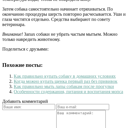
Затем собака самостоятельно начинает отряхиваться. По
окончанию процедуры шерсть повторно расчесывается. Уши и
глаза чистятся отдельно. Средства выбирают по совету
ветеринара.
Внимание!
Запах собаки не убрать частым мытьем. Можно
только навредить животному.
Поделиться с друзьями:
Похожие посты:
Как правильно купать собаку в домашних условиях
Когда можно купать щенка первый раз без прививок
Как правильно мыть лапы собакам после прогулки
Особенности содержания, питания и воспитания мопса
Добавить комментарий