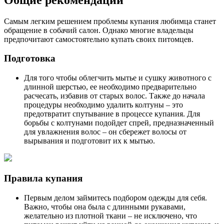
Самым легким решением проблемы купания любимца станет
обращение в собачий салон. Однако многие владельцы
предпочитают самостоятельно купать своих питомцев.
Подготовка
Для того чтобы облегчить мытье и сушку животного с
длинной шерстью, ее необходимо предварительно
расчесать, избавив от старых волос. Также до начала
процедуры необходимо удалить колтуны – это
предотвратит спутывание в процессе купания. Для
борьбы с колтунами подойдет спрей, предназначенный
для увлажнения волос – он сбережет волосы от
вырывания и подготовит их к мытью.
Правила купания
Первым делом займитесь подбором одежды для себя.
Важно, чтобы она была с длинными рукавами,
желательно из плотной ткани – не исключено, что