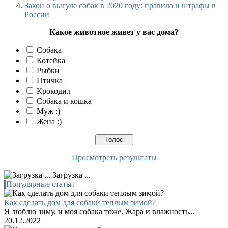
Закон о выгуле собак в 2020 году: правила и штрафы в
России
Какое животное живет у вас дома?
Собака
Котейка
Рыбки
Птичка
Крокодил
Собака и кошка
Муж :)
Жена :)
Просмотреть результаты
Загрузка ...
Популярные статьи
Как сделать дом для собаки теплым зимой?
Я люблю зиму, и моя собака тоже. Жара и влажность...
20.12.2022