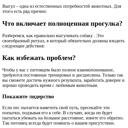
Выгул – одна из естественных потребностей животных. Для
этого есть ряд причин:
Что включает полноценная прогулка?
Разберемся, как правильно выгуливать собаку . Это
своеобразный ритуал, в который обязательно должны входить
следующие действия:
Как избежать проблем?
Чтобы у вас с питомцем было полное взаимопонимание,
требуются постоянные тренировки и дисциплина. Только так
вы сможете достичь нужного результата, заработать доверие и
хорошо проводить время с любимым животным.
Покажите лидерство
Если пес пытается наметить свой путь, пресекайте эти
попытки, подзывая его к себе. В случаях, когда он будет
пытаться убежать на большое расстояние, зовите его обратно.
Так питомец всегда будет помнить о вашем присутствии.