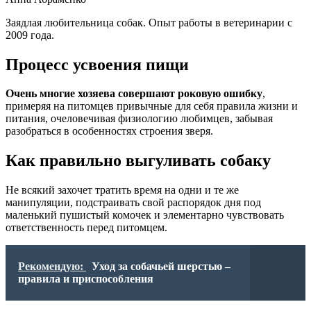
Заядлая любительница собак. Опыт работы в ветеринарии с
2009 года.
Процесс усвоения пищи
Очень многие хозяева совершают роковую ошибку
,
примеряя на питомцев привычные для себя правила жизни и
питания, очеловечивая физиологию любимцев, забывая
разобраться в особенностях строения зверя.
Как правильно выгуливать собаку
Не всякий захочет тратить время на одни и те же
манипуляции, подстраивать свой распорядок дня под
маленький пушистый комочек и элементарно чувствовать
ответственность перед питомцем.
Рекомендую:
Уход за собачьей шерстью –
правила и приспособления