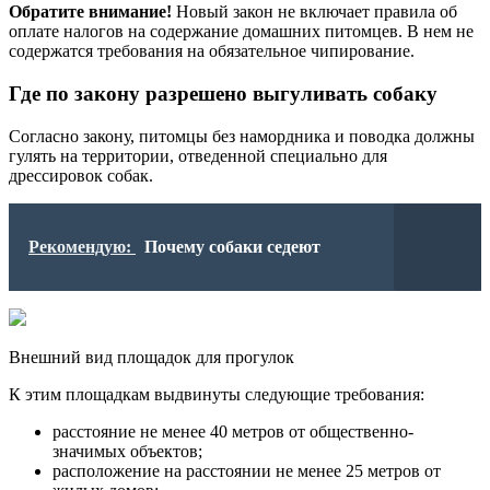
Обратите внимание!
Новый закон не включает правила об
оплате налогов на содержание домашних питомцев. В нем не
содержатся требования на обязательное чипирование.
Где по закону разрешено выгуливать собаку
Согласно закону, питомцы без намордника и поводка должны
гулять на территории, отведенной специально для
дрессировок собак.
Рекомендую:
Почему собаки седеют
Внешний вид площадок для прогулок
К этим площадкам выдвинуты следующие требования:
расстояние не менее 40 метров от общественно-
значимых объектов;
расположение на расстоянии не менее 25 метров от