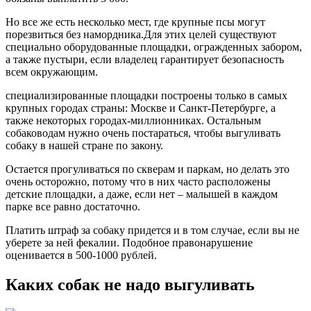
Но все же есть несколько мест, где крупные псы могут
порезвиться без намордника.Для этих целей существуют
специально оборудованные площадки, огражденных забором,
а также пустыри, если владелец гарантирует безопасность
всем окружающим.
специализированные площадки построены только в самых
крупных городах страны: Москве и Санкт-Петербурге, а
также некоторых городах-миллионниках. Остальным
собаководам нужно очень постараться, чтобы выгуливать
собаку в нашей стране по закону.
Остается прогуливаться по скверам и паркам, но делать это
очень осторожно, потому что в них часто расположены
детские площадки, а даже, если нет – малышей в каждом
парке все равно достаточно.
Платить штраф за собаку придется и в том случае, если вы не
уберете за ней фекалии. Подобное правонарушение
оценивается в 500-1000 рублей.
Каких собак не надо выгуливать