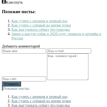
Класснуть
Похожие посты:
Как гулять с щенком в первый раз
Как гулять с собакой во время течки
Как выгуливать собаку без поводка
Закон о выгуле собак в 2020 году: правила и штрафы в
России
Добавить комментарий
Похожие посты:
Как гулять с щенком в первый раз
Как гулять с собакой во время течки
Как выгуливать собаку без поводка