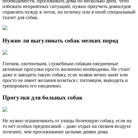
необходимости, просиживать дома по несколько дней. Чтоб
избежать неприятных ситуаций, нужно приучить домоседов
справлять нужду в лоток, на пеленку или в иной специальный
туалет для собак.
Нужно ли выгуливать собак мелких пород
Гончим, охотничьим, служебным собакам ежедневные
активные прогулки просто жизненно необходимы. Не стоит
даже и заводить такую собаку, если хозяин вечно занят или
просто не имеет желания возиться с питомцем, выводить и
тренировать его ежедневно.
Прогулки для больных собак
Не нужно ограничивать от улицы болеющую собаку, если на
то нет особых предписаний – даже отдых на свежем воздухе
полезнее, чем просиживание целыми днями дома.