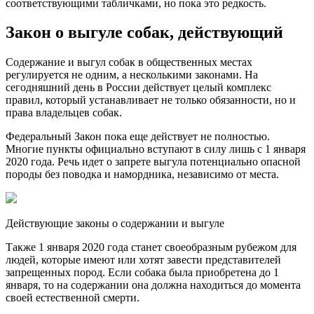
соответствующими табличками, но пока это редкость.
Закон о выгуле собак, действующий
Содержание и выгул собак в общественных местах
регулируется не одним, а несколькими законами. На
сегодняшний день в России действует целый комплекс
правил, который устанавливает не только обязанности, но и
права владельцев собак.
Федеральный Закон пока еще действует не полностью.
Многие пункты официально вступают в силу лишь с 1 января
2020 года. Речь идет о запрете выгула потенциально опасной
породы без поводка и намордника, независимо от места.
Действующие законы о содержании и выгуле
Также 1 января 2020 года станет своеобразным рубежом для
людей, которые имеют или хотят завести представителей
запрещенных пород. Если собака была приобретена до 1
января, то на содержании она должна находиться до момента
своей естественной смерти.