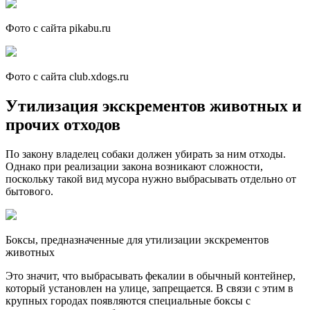
Фото с сайта pikabu.ru
Фото с сайта club.xdogs.ru
Утилизация экскрементов животных и
прочих отходов
По закону владелец собаки должен убирать за ним отходы.
Однако при реализации закона возникают сложности,
поскольку такой вид мусора нужно выбрасывать отдельно от
бытового.
Боксы, предназначенные для утилизации экскрементов
животных
Это значит, что выбрасывать фекалии в обычный контейнер,
который установлен на улице, запрещается. В связи с этим в
крупных городах появляются специальные боксы с