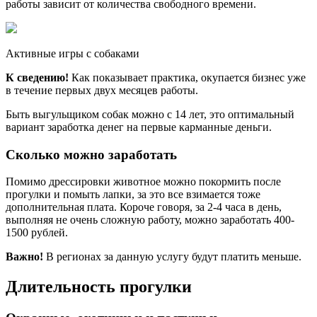
работы зависит от количества свободного времени.
Активные игры с собаками
К сведению!
Как показывает практика, окупается бизнес уже
в течение первых двух месяцев работы.
Быть выгульщиком собак можно с 14 лет, это оптимальный
вариант заработка денег на первые карманные деньги.
Сколько можно заработать
Помимо дрессировки животное можно покормить после
прогулки и помыть лапки, за это все взимается тоже
дополнительная плата. Короче говоря, за 2-4 часа в день,
выполняя не очень сложную работу, можно заработать 400-
1500 рублей.
Важно!
В регионах за данную услугу будут платить меньше.
Длительность прогулки