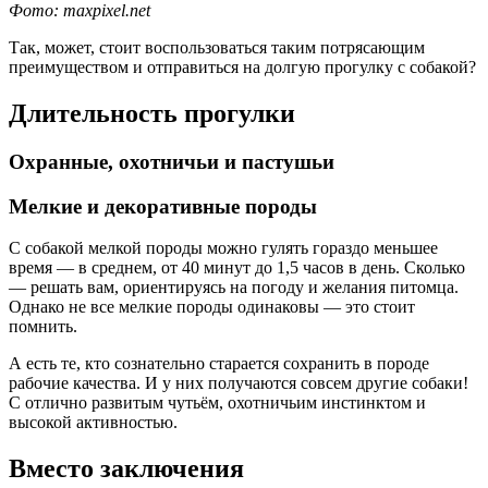
Фото: maxpixel.net
Так, может, стоит воспользоваться таким потрясающим
преимуществом и отправиться на долгую прогулку с собакой?
Длительность прогулки
Охранные, охотничьи и пастушьи
Мелкие и декоративные породы
С собакой мелкой породы можно гулять гораздо меньшее
время — в среднем, от 40 минут до 1,5 часов в день. Сколько
— решать вам, ориентируясь на погоду и желания питомца.
Однако не все мелкие породы одинаковы — это стоит
помнить.
А есть те, кто сознательно старается сохранить в породе
рабочие качества. И у них получаются совсем другие собаки!
С отлично развитым чутьём, охотничьим инстинктом и
высокой активностью.
Вместо заключения