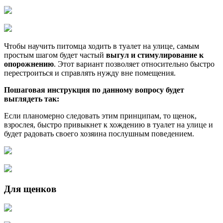
Чтобы научить питомца ходить в туалет на улице, самым
простым шагом будет частый
выгул и стимулирование к
опорожнению
. Этот вариант позволяет относительно быстро
перестроиться и справлять нужду вне помещения.
Пошаговая инструкция по данному вопросу будет
выглядеть так:
Если планомерно следовать этим принципам, то щенок,
взрослея, быстро привыкнет к хождению в туалет на улице и
будет радовать своего хозяина послушным поведением.
Для щенков