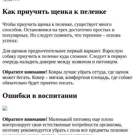
Как приучить щенка к пеленке
Чтобы приучить щенка к пеленке, существует много
способов. Остановимся на трех достаточно простых и
популярных. Но следует помнить, что терпение – основа
успеха:
Для щенков предпочтительнее первый вариант. Взрослую
собаку приучить к пеленке куда сложнее. Следует в первую
очередь наладить доверие между хозяином и питомцем.
Обратите внимание!
Ковры лучше убрать оттуда, где щенок
может бегать. Ковер – мягкая, комфортная площадь, где собаке
обязательно будет приятно писать.
Ошибки в воспитании
Обратите внимание!
Маленький питомец еще плохо
контролирует свои естественные потребности организма,
поэтому рекомендуется убрать с пола все предметы похожие