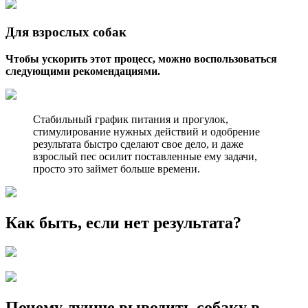
Для взрослых собак
Чтобы ускорить этот процесс, можно воспользоваться
следующими рекомендациями.
Стабильный график питания и прогулок,
стимулирование нужных действий и одобрение
результата быстро сделают свое дело, и даже
взрослый пес осилит поставленные ему задачи,
просто это займет больше времени.
Как быть, если нет результата?
Почему лучше выводить собаку в