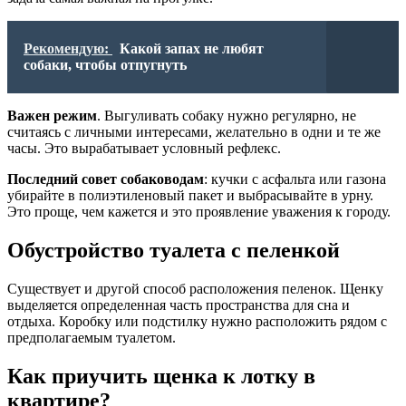
Рекомендую:
Какой запах не любят
собаки, чтобы отпугнуть
Важен режим
. Выгуливать собаку нужно регулярно, не
считаясь с личными интересами, желательно в одни и те же
часы. Это вырабатывает условный рефлекс.
Последний совет собаководам
: кучки с асфальта или газона
убирайте в полиэтиленовый пакет и выбрасывайте в урну.
Это проще, чем кажется и это проявление уважения к городу.
Обустройство туалета с пеленкой
Существует и другой способ расположения пеленок. Щенку
выделяется определенная часть пространства для сна и
отдыха. Коробку или подстилку нужно расположить рядом с
предполагаемым туалетом.
Как приучить щенка к лотку в
квартире?