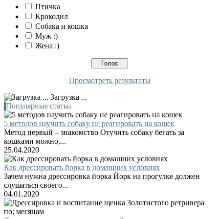
Птичка
Крокодил
Собака и кошка
Муж :)
Жена :)
Просмотреть результаты
Загрузка ...
Популярные статьи
5 методов научить собаку не реагировать на кошек
Метод первый – знакомство Отучить собаку бегать за
кошками можно,...
25.04.2020
Как дрессировать йорка в домашних условиях
Зачем нужна дрессировка йорка Йорк на прогулке должен
слушаться своего...
04.01.2020