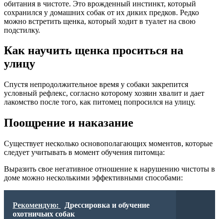
обитания в чистоте. Это врожденный инстинкт, который
сохранился у домашних собак от их диких предков. Редко
можно встретить щенка, который ходит в туалет на свою
подстилку.
Как научить щенка проситься на
улицу
Спустя непродолжительное время у собаки закрепится
условный рефлекс, согласно которому хозяин хвалит и дает
лакомство после того, как питомец попросился на улицу.
Поощрение и наказание
Существует несколько основополагающих моментов, которые
следует учитывать в момент обучения питомца:
Выразить свое негативное отношение к нарушению чистоты в
доме можно несколькими эффективными способами:
Рекомендую:
Дрессировка и обучение
охотничьих собак