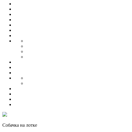
Собачка на лотке