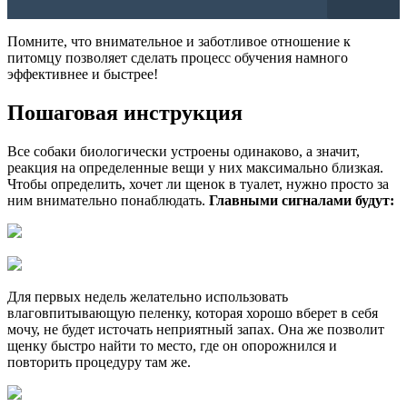
Помните, что внимательное и заботливое отношение к
питомцу позволяет сделать процесс обучения намного
эффективнее и быстрее!
Пошаговая инструкция
Все собаки биологически устроены одинаково, а значит,
реакция на определенные вещи у них максимально близкая.
Чтобы определить, хочет ли щенок в туалет, нужно просто за
ним внимательно понаблюдать.
Главными сигналами будут:
Для первых недель желательно использовать
влаговпитывающую пеленку, которая хорошо вберет в себя
мочу, не будет источать неприятный запах. Она же позволит
щенку быстро найти то место, где он опорожнился и
повторить процедуру там же.