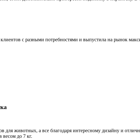
 клиентов с разными потребностями и выпустила на рынок макс
ска
ов для животных, а все благодаря интересному дизайну и отлич
 весом до 7 кг.