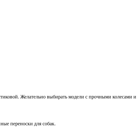
стиковой. Желательно выбирать модели с прочными колесами и
ные переноски для собак.