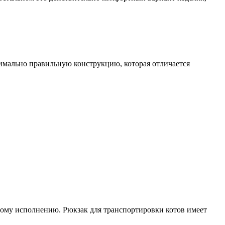
имально правильную конструкцию, которая отличается
ному исполнению. Рюкзак для транспортировки котов имеет