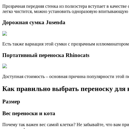
Прозрачная передняя стенка из полиэстера вступает в качеств
легко чистится, можно установить одноразовую впитывающую 
Дорожная сумка Jusenda
Есть также вариация этой сумки с прозрачным иллюминатором
Портативный переноска Rhinocats
Доступная стоимость – основная причина популярности этой п
Как правильно выбрать переноску для
Размер
Вес переноски и кота
Почему так важен вес самой клетки? Не забывайте, что вам пр