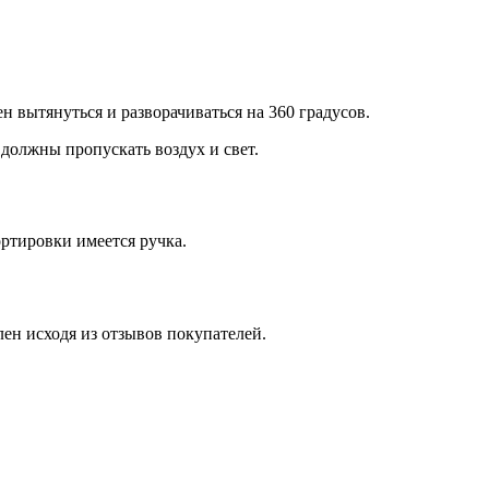
н вытянуться и разворачиваться на 360 градусов.
 должны пропускать воздух и свет.
ортировки имеется ручка.
лен исходя из отзывов покупателей.