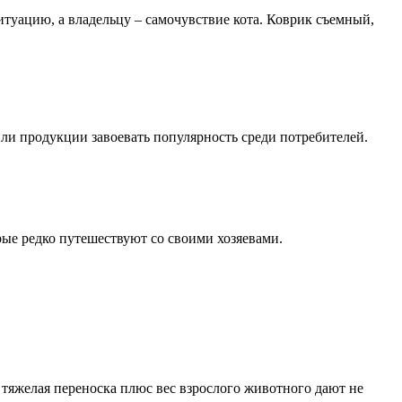
итуацию, а владельцу – самочувствие кота. Коврик съемный,
ли продукции завоевать популярность среди потребителей.
рые редко путешествуют со своими хозяевами.
 тяжелая переноска плюс вес взрослого животного дают не