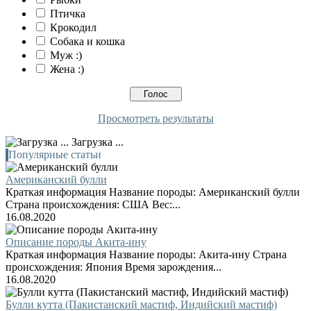
Птичка
Крокодил
Собака и кошка
Муж :)
Жена :)
Просмотреть результаты
Загрузка ...
Популярные статьи
Американский булли
Краткая информация Название породы: Американский булли
Страна происхождения: США Вес:...
16.08.2020
Описание породы Акита-ину
Краткая информация Название породы: Акита-ину Страна
происхождения: Япония Время зарождения...
16.08.2020
Булли кутта (Пакистанский мастиф, Индийский мастиф)