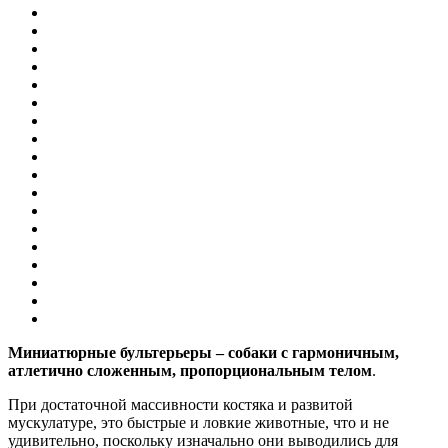
Миниатюрные бультерьеры – собаки с гармоничным,
атлетично сложенным, пропорциональным телом
.
При достаточной массивности костяка и развитой
мускулатуре, это быстрые и ловкие животные, что и не
удивительно, поскольку изначально они выводились для