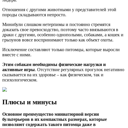
Отношения с другими животными у представителей этой
породы складываются непросто.
Минибули слишком нетерпимы и постоянно стремятся
доказать свое превосходство, поэтому часто ввязываются в
драки с другими, особенно однополыми, собаками, а кошек и
грызунов вовсе воспринимают только как объект охоты.
Исключение составляют только питомцы, которые выросли
вместе с ними.
Этим собакам необходимы физические нагрузки и
активные игры
. Отсутствие регулярных прогулок негативно
сказывается на их здоровье – как физическом, так и
психологическом.
Плюсы и минусы
Основное преимущество миниатюрной версии
бультерьеров в их компактных размерах, которые
позволяют содержать такого питомца даже в