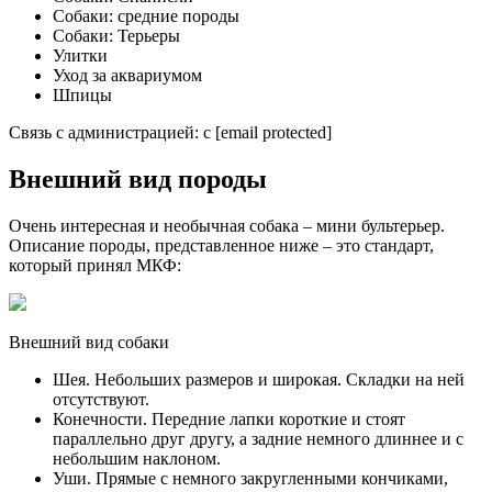
Собаки: средние породы
Собаки: Терьеры
Улитки
Уход за аквариумом
Шпицы
Связь с администрацией: c [email protected]
Внешний вид породы
Очень интересная и необычная собака – мини бультерьер.
Описание породы, представленное ниже – это стандарт,
который принял МКФ:
Внешний вид собаки
Шея. Небольших размеров и широкая. Складки на ней
отсутствуют.
Конечности. Передние лапки короткие и стоят
параллельно друг другу, а задние немного длиннее и с
небольшим наклоном.
Уши. Прямые с немного закругленными кончиками,