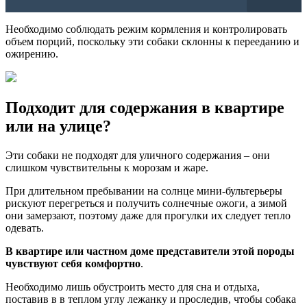
Необходимо соблюдать режим кормления и контролировать
объем порций, поскольку эти собаки склонны к перееданию и
ожирению.
Подходит для содержания в квартире
или на улице?
Эти собаки не подходят для уличного содержания – они
слишком чувствительны к морозам и жаре.
При длительном пребывании на солнце мини-бультерьеры
рискуют перегреться и получить солнечные ожоги, а зимой
они замерзают, поэтому даже для прогулки их следует тепло
одевать.
В квартире или частном доме представители этой породы
чувствуют себя комфортно
.
Необходимо лишь обустроить место для сна и отдыха,
поставив в в теплом углу лежанку и проследив, чтобы собака