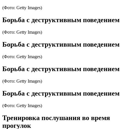
(Фото: Getty Images)
Борьба с деструктивным поведением
(Фото: Getty Images)
Борьба с деструктивным поведением
(Фото: Getty Images)
Борьба с деструктивным поведением
(Фото: Getty Images)
Борьба с деструктивным поведением
(Фото: Getty Images)
Тренировка послушания во время
прогулок