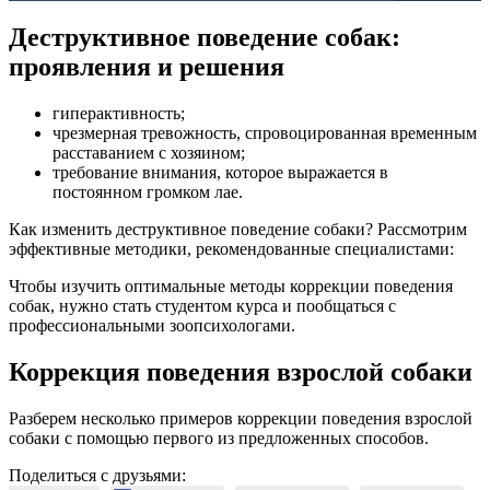
Деструктивное поведение собак:
проявления и решения
гиперактивность;
чрезмерная тревожность, спровоцированная временным
расставанием с хозяином;
требование внимания, которое выражается в
постоянном громком лае.
Как изменить деструктивное поведение собаки? Рассмотрим
эффективные методики, рекомендованные специалистами:
Чтобы изучить оптимальные методы коррекции поведения
собак, нужно стать студентом курса и пообщаться с
профессиональными зоопсихологами.
Коррекция поведения взрослой собаки
Разберем несколько примеров коррекции поведения взрослой
собаки с помощью первого из предложенных способов.
Поделиться с друзьями: