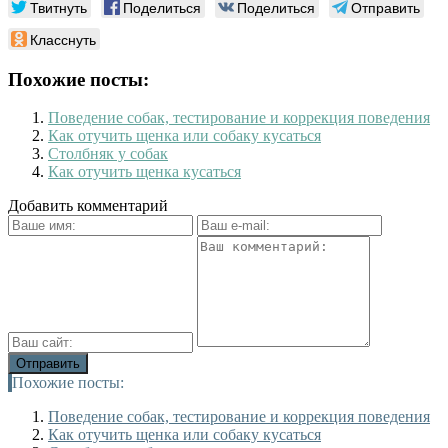
Твитнуть
Поделиться
Поделиться
Отправить
Класснуть
Похожие посты:
Поведение собак, тестирование и коррекция поведения
Как отучить щенка или собаку кусаться
Столбняк у собак
Как отучить щенка кусаться
Добавить комментарий
Похожие посты:
Поведение собак, тестирование и коррекция поведения
Как отучить щенка или собаку кусаться