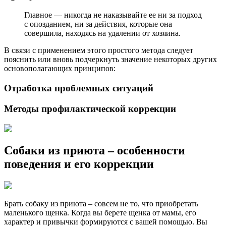
Главное — никогда не наказывайте ее ни за подход
с опозданием, ни за действия, которые она
совершила, находясь на удалении от хозяина.
В связи с применением этого простого метода следует
пояснить или вновь подчеркнуть значение некоторых других
основополагающих принципов:
Отработка проблемных ситуаций
Методы профилактической коррекции
Собаки из приюта – особенности
поведения и его коррекции
Брать собаку из приюта – совсем не то, что приобретать
маленького щенка. Когда вы берете щенка от мамы, его
характер и привычки формируются с вашей помощью. Вы