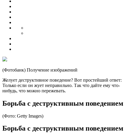
(Фотобанк) Получение изображений
Желует деструктивное поведение? Вот простейший ответ:
Только если он жует неправильно. Так что дайте ему что-
нибудь, что можно пережевать.
Борьба с деструктивным поведением
(Фото: Getty Images)
Борьба с деструктивным поведением