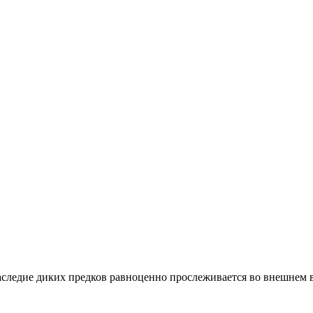
аследие диких предков равноценно прослеживается во внешнем 