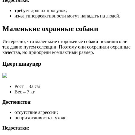
Недостатки:
требует долгих прогулок;
из-за гиперреактивности могут нападать на людей.
Маленькие охранные собаки
Интересно, что маленькие сторожевые собаки появились не
так давно путем селекции. Поэтому они сохранили охранные
качества, но приобрели компактный размер.
Цвергшнауцер
Рост – 33 см
Вес – 7 кг
Достоинства:
отсутствие агрессии;
неприхотливость в уходе.
Недостатки: