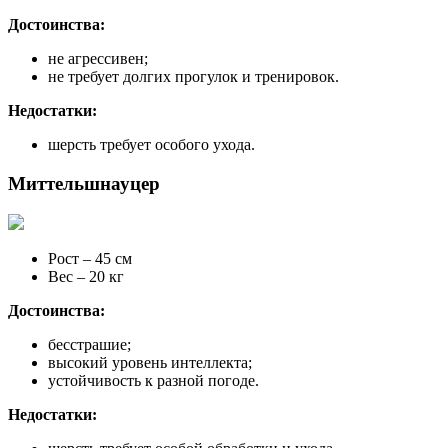
Достоинства:
не агрессивен;
не требует долгих прогулок и тренировок.
Недостатки:
шерсть требует особого ухода.
Миттельшнауцер
Рост – 45 см
Вес – 20 кг
Достоинства:
бесстрашие;
высокий уровень интеллекта;
устойчивость к разной погоде.
Недостатки: