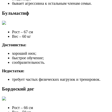
бывает агрессивна к остальным членам семьи.
Бульмастиф
Рост – 67 см
Вес – 60 кг
Достоинства:
хороший нюх;
быстрое обучение;
сообразительность.
Недостатки:
требует частых физических нагрузок и тренировок.
Бордоский дог
Рост – 66 см