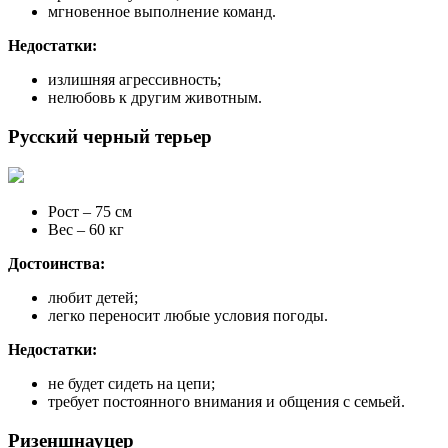
мгновенное выполнение команд.
Недостатки:
излишняя агрессивность;
нелюбовь к другим животным.
Русский черный терьер
Рост – 75 см
Вес – 60 кг
Достоинства:
любит детей;
легко переносит любые условия погоды.
Недостатки:
не будет сидеть на цепи;
требует постоянного внимания и общения с семьей.
Ризеншнауцер