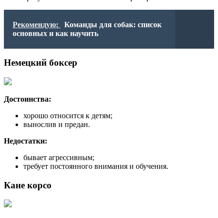
Рекомендую:
Команды для собак: список
основных и как научить
Немецкий боксер
Достоинства:
хорошо относится к детям;
вынослив и предан.
Недостатки:
бывает агрессивным;
требует постоянного внимания и обучения.
Кане корсо