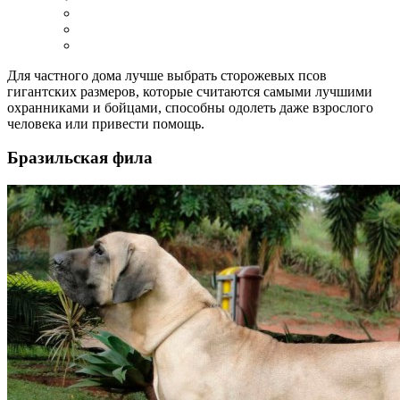
Для частного дома лучше выбрать сторожевых псов
гигантских размеров, которые считаются самыми лучшими
охранниками и бойцами, способны одолеть даже взрослого
человека или привести помощь.
Бразильская фила