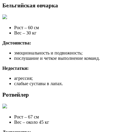
Бельгийская овчарка
Рост – 60 см
Вес – 30 кг
Достоинства:
эмоциональность и подвижность;
послушание и четкое выполнение команд.
Недостатки:
агрессия;
слабые суставы в лапах.
Ротвейлер
Рост – 67 см
Вес – около 45 кг