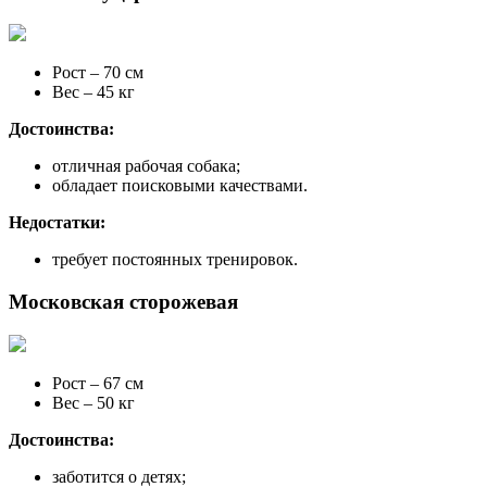
Рост – 70 см
Вес – 45 кг
Достоинства:
отличная рабочая собака;
обладает поисковыми качествами.
Недостатки:
требует постоянных тренировок.
Московская сторожевая
Рост – 67 см
Вес – 50 кг
Достоинства:
заботится о детях;