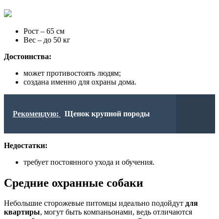
Рост – 65 см
Вес – до 50 кг
Достоинства:
может противостоять людям;
создана именно для охраны дома.
Рекомендую:
Щенок крупной породы
Недостатки:
требует постоянного ухода и обучения.
Средние охранные собаки
Небольшие сторожевые питомцы идеально подойдут
для
квартиры
, могут быть компаньонами, ведь отличаются