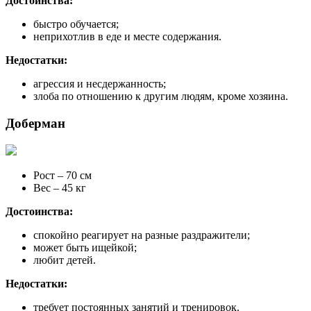
Достоинства:
быстро обучается;
неприхотлив в еде и месте содержания.
Недостатки:
агрессия и несдержанность;
злоба по отношению к другим людям, кроме хозяина.
Доберман
Рост – 70 см
Вес – 45 кг
Достоинства:
спокойно реагирует на разные раздражители;
может быть ищейкой;
любит детей.
Недостатки:
требует постоянных занятий и тренировок.