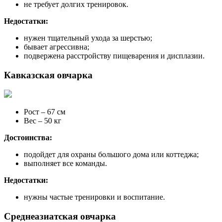
не требует долгих тренировок.
Недостатки:
нужен тщательный ухода за шерстью;
бывает агрессивна;
подвержена расстройству пищеварения и дисплазии.
Кавказская овчарка
Рост – 67 см
Вес – 50 кг
Достоинства:
подойдет для охраны большого дома или коттеджа;
выполняет все команды.
Недостатки:
нужны частые тренировки и воспитание.
Среднеазиатская овчарка