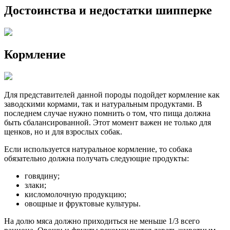
Достоинства и недостатки шипперке
Кормление
Для представителей данной породы подойдет кормление как
заводскими кормами, так и натуральным продуктами. В
последнем случае нужно помнить о том, что пища должна
быть сбалансированной. Этот момент важен не только для
щенков, но и для взрослых собак.
Если используется натуральное кормление, то собака
обязательно должна получать следующие продукты:
говядину;
злаки;
кисломолочную продукцию;
овощные и фруктовые культуры.
На долю мяса должно приходиться не меньше 1/3 всего