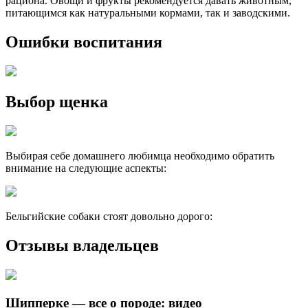
рациона. Овощи и фрукты рекомендуется давать животным,
питающимся как натуральными кормами, так и заводскими.
Ошибки воспитания
Выбор щенка
Выбирая себе домашнего любимца необходимо обратить
внимание на следующие аспекты:
Бельгийские собаки стоят довольно дорого:
Отзывы владельцев
Шипперке — все о породе: видео