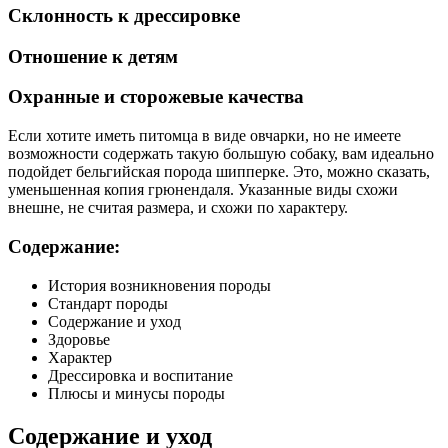
Склонность к дрессировке
Отношение к детям
Охранные и сторожевые качества
Если хотите иметь питомца в виде овчарки, но не имеете
возможности содержать такую большую собаку, вам идеально
подойдет бельгийская порода шипперке. Это, можно сказать,
уменьшенная копия грюнендаля. Указанные виды схожи
внешне, не считая размера, и схожи по характеру.
Содержание:
История возникновения породы
Стандарт породы
Содержание и уход
Здоровье
Характер
Дрессировка и воспитание
Плюсы и минусы породы
Содержание и уход