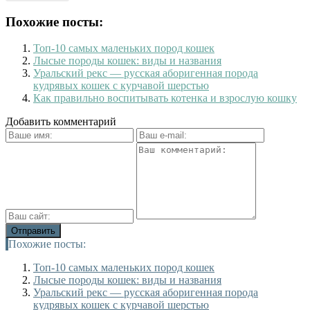
Похожие посты:
Топ-10 самых маленьких пород кошек
Лысые породы кошек: виды и названия
Уральский рекс — русская аборигенная порода
кудрявых кошек с курчавой шерстью
Как правильно воспитывать котенка и взрослую кошку
Добавить комментарий
Похожие посты:
Топ-10 самых маленьких пород кошек
Лысые породы кошек: виды и названия
Уральский рекс — русская аборигенная порода
кудрявых кошек с курчавой шерстью