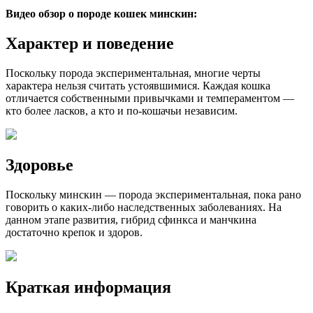
Видео обзор о породе кошек минскин:
Характер и поведение
Поскольку порода экспериментальная, многие черты
характера нельзя считать устоявшимися. Каждая кошка
отличается собственными привычками и темпераментом —
кто более ласков, а кто и по-кошачьи независим.
Здоровье
Поскольку минскин — порода экспериментальная, пока рано
говорить о каких-либо наследственных заболеваниях. На
данном этапе развития, гибрид сфинкса и манчкина
достаточно крепок и здоров.
Краткая информация