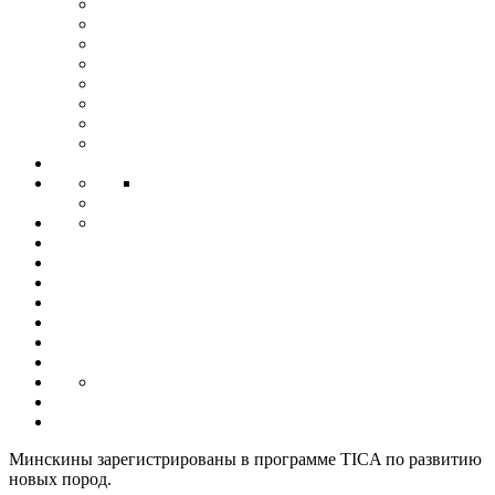
Минскины зарегистрированы в программе TICA по развитию
новых пород.