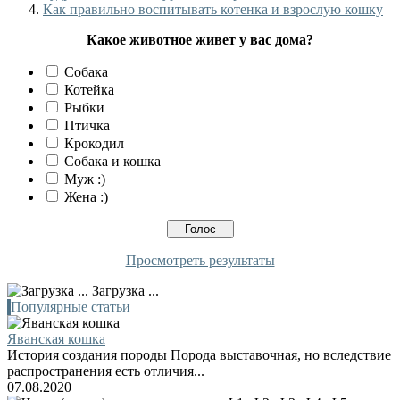
Как правильно воспитывать котенка и взрослую кошку
Какое животное живет у вас дома?
Собака
Котейка
Рыбки
Птичка
Крокодил
Собака и кошка
Муж :)
Жена :)
Просмотреть результаты
Загрузка ...
Популярные статьи
Яванская кошка
История создания породы Порода выставочная, но вследствие
распространения есть отличия...
07.08.2020