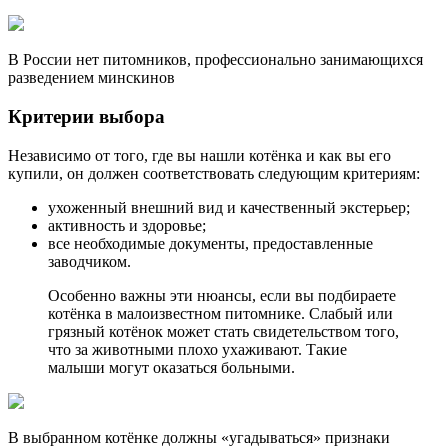
В России нет питомников, профессионально занимающихся
разведением минскинов
Критерии выбора
Независимо от того, где вы нашли котёнка и как вы его
купили, он должен соответствовать следующим критериям:
ухоженный внешний вид и качественный экстерьер;
активность и здоровье;
все необходимые документы, предоставленные
заводчиком.
Особенно важны эти нюансы, если вы подбираете
котёнка в малоизвестном питомнике. Слабый или
грязный котёнок может стать свидетельством того,
что за животными плохо ухаживают. Такие
малыши могут оказаться больными.
В выбранном котёнке должны «угадываться» признаки