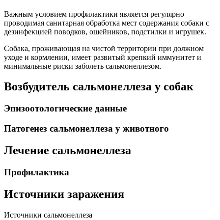
Важным условием профилактики является регулярно
проводимая санитарная обработка мест содержания собаки с
дезинфекцией поводков, ошейников, подстилки и игрушек.
Собака, проживающая на чистой территории при должном
уходе и кормлении, имеет развитый крепкий иммунитет и
минимальные риски заболеть сальмонеллезом.
Возбудитель сальмонеллеза у собак
Эпизоотологические данные
Патогенез сальмонеллеза у животного
Лечение сальмонеллеза
Профилактика
Источники заражения
Источники сальмонеллеза