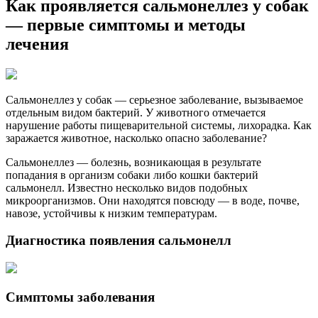
Как проявляется сальмонеллез у собак
— первые симптомы и методы
лечения
Сальмонеллез у собак — серьезное заболевание, вызываемое
отдельным видом бактерий. У животного отмечается
нарушение работы пищеварительной системы, лихорадка. Как
заражается животное, насколько опасно заболевание?
Сальмонеллез — болезнь, возникающая в результате
попадания в организм собаки либо кошки бактерий
сальмонелл. Известно несколько видов подобных
микроорганизмов. Они находятся повсюду — в воде, почве,
навозе, устойчивы к низким температурам.
Диагностика появления сальмонелл
Симптомы заболевания