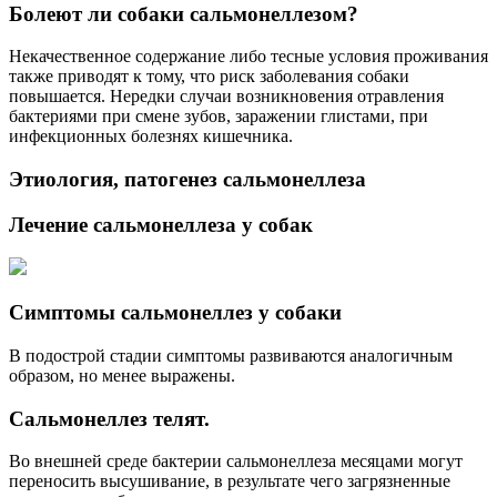
Болеют ли собаки сальмонеллезом?
Некачественное содержание либо тесные условия проживания
также приводят к тому, что риск заболевания собаки
повышается. Нередки случаи возникновения отравления
бактериями при смене зубов, заражении глистами, при
инфекционных болезнях кишечника.
Этиология, патогенез сальмонеллеза
Лечение сальмонеллеза у собак
Симптомы сальмонеллез у собаки
В подострой стадии симптомы развиваются аналогичным
образом, но менее выражены.
Сальмонеллез телят.
Во внешней среде бактерии сальмонеллеза месяцами могут
переносить высушивание, в результате чего загрязненные