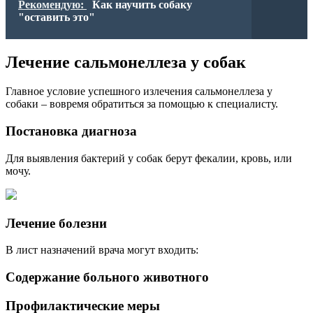
Рекомендую:
Как научить собаку
"оставить это"
Лечение сальмонеллеза у собак
Главное условие успешного излечения сальмонеллеза у
собаки – вовремя обратиться за помощью к специалисту.
Постановка диагноза
Для выявления бактерий у собак берут фекалии, кровь, или
мочу.
Лечение болезни
В лист назначений врача могут входить:
Содержание больного животного
Профилактические меры