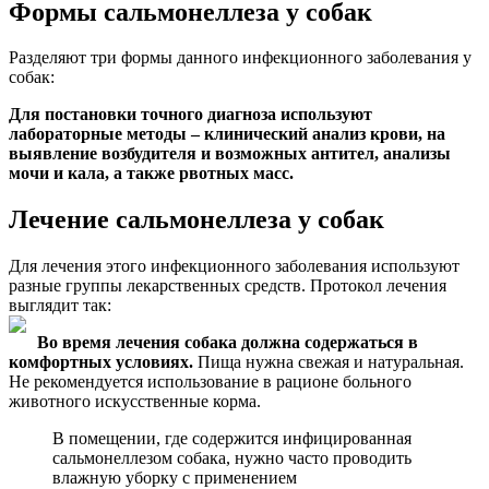
Формы сальмонеллеза у собак
Разделяют три формы данного инфекционного заболевания у
собак:
Для постановки точного диагноза используют
лабораторные методы – клинический анализ крови, на
выявление возбудителя и возможных антител, анализы
мочи и кала, а также рвотных масс.
Лечение сальмонеллеза у собак
Для лечения этого инфекционного заболевания используют
разные группы лекарственных средств. Протокол лечения
выглядит так:
Во время лечения собака должна содержаться в
комфортных условиях.
Пища нужна свежая и натуральная.
Не рекомендуется использование в рационе больного
животного искусственные корма.
В помещении, где содержится инфицированная
сальмонеллезом собака, нужно часто проводить
влажную уборку с применением