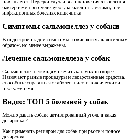
повышается. Нередки случаи возникновения отравления
бактериями при смене зубов, заражении глистами, при
инфекционных болезнях кишечника.
Симптомы сальмонеллез у собаки
В подострой стадии симптомы развиваются аналогичным
образом, но менее выражены.
Лечение сальмонеллеза у собак
Сальмонеллез необходимо лечить как можно скорее.
Назначают разные процедуры и лекарственные средства,
способные справиться с заболеванием и токсическими
проявлениями.
Видео: ТОП 5 болезней у собак
Можно давать собаке активированный уголь и какая
дозировка ?
Как применять регидрон для собак при рвоте и поносе —
дозировка