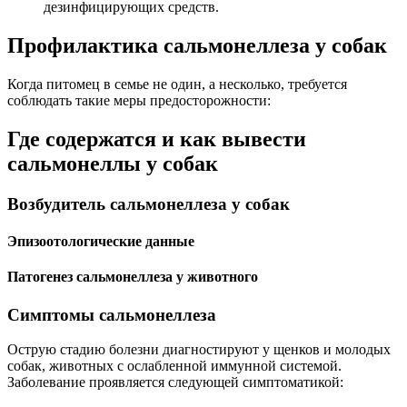
дезинфицирующих средств.
Профилактика сальмонеллеза у собак
Когда питомец в семье не один, а несколько, требуется
соблюдать такие меры предосторожности:
Где содержатся и как вывести
сальмонеллы у собак
Возбудитель сальмонеллеза у собак
Эпизоотологические данные
Патогенез сальмонеллеза у животного
Симптомы сальмонеллеза
Острую стадию болезни диагностируют у щенков и молодых
собак, животных с ослабленной иммунной системой.
Заболевание проявляется следующей симптоматикой: