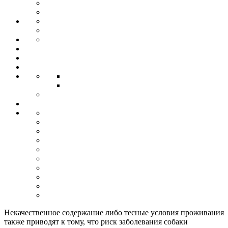
Некачественное содержание либо тесные условия проживания
также приводят к тому, что риск заболевания собаки