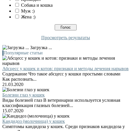
Собака и кошка
Муж :)
Жена :)
Просмотреть результаты
Загрузка ...
Популярные статьи
Абсцесс у кошек и котов: признаки и методы лечения нарывов
Содержание Что такое абсцесс у кошки простыми словами
Как распознать...
21.03.2020
Болезни глаз у кошек
Виды болезней глаз В ветеринарии используется условная
классификация глазных болезней...
15.07.2020
Кандидоз (молочница) у кошек
Симптомы кандидоза у кошек. Среди признаков кандидоза у