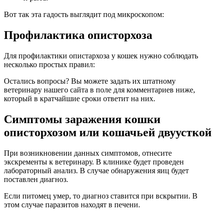
Вот так эта гадость выглядит под микроскопом:
Профилактика описторхоза
Для профилактики опистархоза у кошек нужно соблюдать
несколько простых правил:
Остались вопросы? Вы можете задать их штатному
ветеринару нашего сайта в поле для комментариев ниже,
который в кратчайшие сроки ответит на них.
Симптомы заражения кошки
описторхозом или кошачьей двуусткой
При возникновении данных симптомов, отнесите
экскременты к ветеринару. В клинике будет проведен
лабораторный анализ. В случае обнаружения яиц будет
поставлен диагноз.
Если питомец умер, то диагноз ставится при вскрытии. В
этом случае паразитов находят в печени.