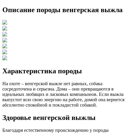
Описание породы венгерская выжла
Характеристика породы
На охоте – венгерской выжле нет равных, собака
сосредоточена и серьезна. Дома – они превращаются в
идеальных любящих и ласковых компаньонов. Если выжла
выпустит всю свою энергию на работе, домой она вернется
абсолютно спокойной и покладистой собакой.
Здоровье венгерской выжлы
Благодаря естественному происхождению у породы