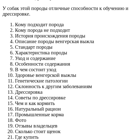
У собак этой породы отличные способности к обучению и
дрессировке.
Кому подходит порода
Кому порода не подходит
История происхождения породы
Описание породы венгерская выжла
Стандарт породы
Характеристика породы
Уход и содержание
Особенности содержания
В чем состоит уход
Здоровье венгерской выжлы
Генетические патологии
Склонность к другим заболеваниям
Дрессировка
Советы по дрессировке
Чем и как кормить
Натуральный рацион
Промышленные корма
Фото
Отзывы владельцев
Сколько стоит щенок
Где купить