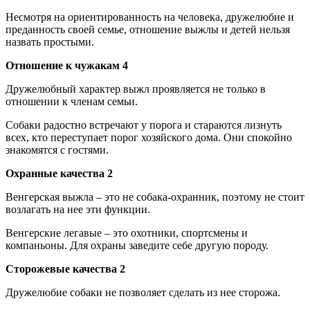
Несмотря на ориентированность на человека, дружелюбие и
преданность своей семье, отношение выжлы и детей нельзя
назвать простыми.
Отношение к чужакам 4
Дружелюбный характер выжл проявляется не только в
отношении к членам семьи.
Собаки радостно встречают у порога и стараются лизнуть
всех, кто переступает порог хозяйского дома. Они спокойно
знакомятся с гостями.
Охранные качества 2
Венгерская выжла – это не собака-охранник, поэтому не стоит
возлагать на нее эти функции.
Венгерские легавые – это охотники, спортсмены и
компаньоны. Для охраны заведите себе другую породу.
Сторожевые качества 2
Дружелюбие собаки не позволяет сделать из нее сторожа.