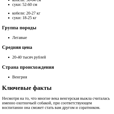
суки: 52-60 см
кобели: 20-27 кг
суки: 18-25 кг
Группа породы
Легавые
Средняя цена
20-40 тысяч рублей
Страна происхождения
Венгрия
Ключевые факты
Несмотря на то, что многие века венгерская выжла считалась
именно охотничьей собакой, при соответствующем
воспитании она сможет стать вам другом и соратником.