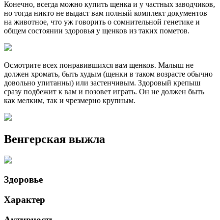
Конечно, всегда можно купить щенка и у частных заводчиков,
но тогда никто не выдаст вам полный комплект документов
на животное, что уж говорить о сомнительной генетике и
общем состоянии здоровья у щенков из таких пометов.
Осмотрите всех понравившихся вам щенков. Малыш не
должен хромать, быть худым (щенки в таком возрасте обычно
довольно упитанны) или застенчивым. Здоровый крепыш
сразу подбежит к вам и позовет играть. Он не должен быть
как мелким, так и чрезмерно крупным.
Венгерская выжла
Здоровье
Характер
Активность