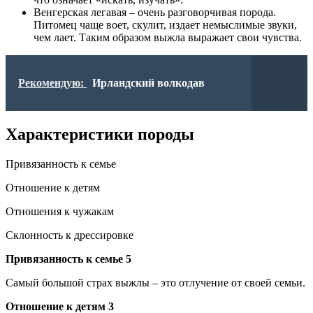
Венгерская легавая – очень разговорчивая порода.
Питомец чаще воет, скулит, издает немыслимые звуки,
чем лает. Таким образом выжла выражает свои чувства.
Рекомендую:
Ирландский волкодав
Характеристики породы
Привязанность к семье
Отношение к детям
Отношения к чужакам
Склонность к дрессировке
Привязанность к семье 5
Самый большой страх выжлы – это отлучение от своей семьи.
Отношение к детям 3