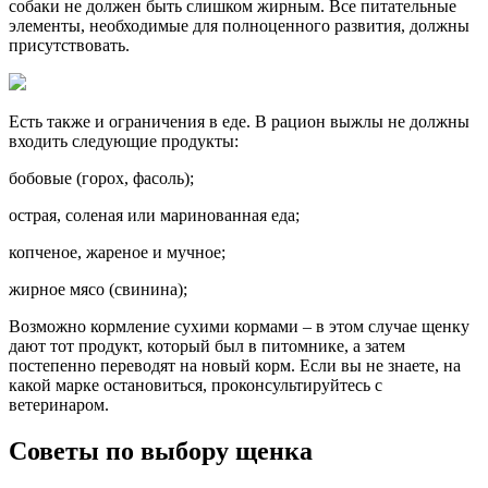
собаки не должен быть слишком жирным. Все питательные
элементы, необходимые для полноценного развития, должны
присутствовать.
Есть также и ограничения в еде. В рацион выжлы не должны
входить следующие продукты:
бобовые (горох, фасоль);
острая, соленая или маринованная еда;
копченое, жареное и мучное;
жирное мясо (свинина);
Возможно кормление сухими кормами – в этом случае щенку
дают тот продукт, который был в питомнике, а затем
постепенно переводят на новый корм. Если вы не знаете, на
какой марке остановиться, проконсультируйтесь с
ветеринаром.
Советы по выбору щенка