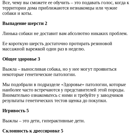
Все, чему вы сможете ее обучить – это подавать голос, когда к
территории дома приближаются незнакомцы или чужие
собаки и коты.
Выпадение шерсти 2
Линька собаки не доставит вам абсолютно никаких проблем.
Ее короткую шерсть достаточно протирать резиновой
массажной варежкой один раз в неделю.
Общее здоровье 3
Выжла – выносливая собака, но у нее могут проявиться
некоторые генетические патологии.
Мы подобрали в подразделе «Здоровье» патологии, которые
наиболее часто встречаются у представителей этой породы.
Внимательно ознакомьтесь с ними и требуйте у заводчиков
результаты генетических тестов щенка до покупки.
Игривость 5
Выжлы – это дети, гиперактивные дети.
Склонность к дрессировке 5