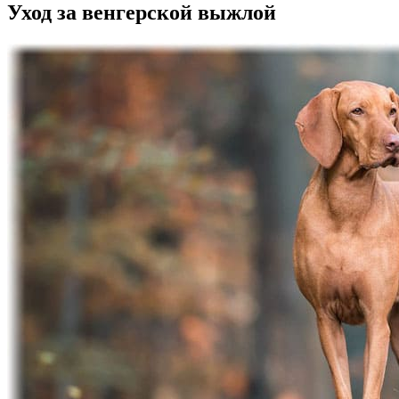
Уход за венгерской выжлой