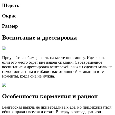
Шерсть
Окрас
Размер
Воспитание и дрессировка
Приучайте любимца спать на месте понемногу. Идеально,
если это место будет вне вашей спальни. Своевременное
воспитание и дрессировка венгерской выжлы сделает малыша
самостоятельным и избавит вас от лишней компании в те
моменты, когда она не нужна.
Особенности кормления и рацион
Венгерская выжла не привередлива к еде, но придерживаться
общих правил все-таки стоит. В первую очередь рацион