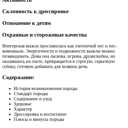
Склонность к дрессировке
Отношение к детям
Охранные и сторожевые качества
Венгерская выжла прославилась как охотничий пес и пес-
компаньон. Энергичности и подвижности выжлы можно
позавидовать. Дома она ласкова, игрива, дружелюбна, но
оказавшись на охоте, превращается в строгую, серьезную
собаку, готовую добывать для хозяина дичь.
Содержание:
История возникновения породы
Стандарт породы
Содержание и уход
Здоровье
Характер
Дрессировка и воспитание
Плюсы и минусы породы