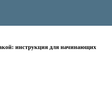
обакой: инструкция для начинающих