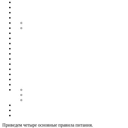
Приведем четыре основные правила питания.