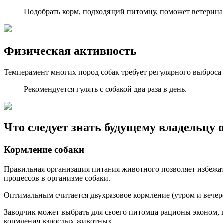
Подобрать корм, подходящий питомцу, поможет ветерина
Физическая активность
Темперамент многих пород собак требует регулярного выброса
Рекомендуется гулять с собакой два раза в день.
Что следует знать будущему владельцу о
Кормление собаки
Правильная организация питания животного позволяет избежа
процессов в организме собаки.
Оптимальным считается двухразовое кормление (утром и вечер
Заводчик может выбрать для своего питомца рационы эконом, 
кормления взрослых животных.