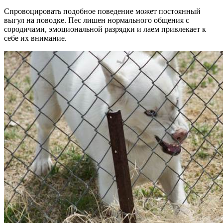
Спровоцировать подобное поведение может постоянный
выгул на поводке. Пес лишен нормального общения с
сородичами, эмоциональной разрядки и лаем привлекает к
себе их внимание.