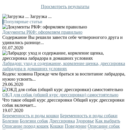
Просмотреть результаты
Загрузка ...
Популярные статьи
Документы РКФ: оформляем правильно
Содержание Вы решили завести себе четвероногого друга и
удивились разнице...
01.07.2020
Лабрадор: уход и содержание, кормление щенка, дрессировка
лабрадора в домашних условиях
Кодекс хозяина Прежде чем браться за воспитание лабрадора,
нужно усвоить...
29.06.2020
ОКД для собак (общий курс дрессировки) самостоятельно
Что такое общий курс дрессировки Общий курс дрессировки
собак включает...
19.07.2020
Беременность и роды кошки
Беременность и роды собаки
Болезни
Болезни собак
Дрессировка
Здоровье
Как выбрать
Описание пород кошек
Кошки
Поведение
Описание собак