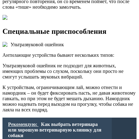
регулярного повторения, он со временем поймет, что после
слова «тише» необходимо замолчать.
Специальные приспособления
Ультразвуковой ошейник
Антилающие устройства бывают нескольких типов:
Ультразвуковой ошейник не подходит для животных,
имеющих проблемы со слухом, поскольку они просто не
смогут услышать звуковых вибраций.
К устройствам, ограничивающим лай, можно отнести и
намордник – он будет фиксировать пасть, не давая животному
гавкать, но при этом не будет мешать дыханию. Намордник
можно надевать перед выходом на прогулку, чтобы собака не
лаяла на всех подряд.
Рекомендую:
Как выбрать ветеринара
или хорошую ветеринарную клинику для
собаки