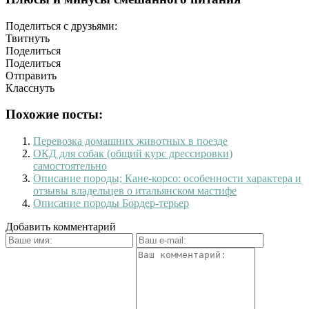
Поделиться с друзьями:
Твитнуть
Поделиться
Поделиться
Отправить
Класснуть
Похожие посты:
Перевозка домашних животных в поезде
ОКД для собак (общий курс дрессировки)
самостоятельно
Описание породы; Кане-корсо: особенности характера и
отзывы владельцев о итальянском мастифе
Описание породы Бордер-терьер
Добавить комментарий