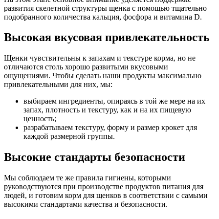
развития скелетной структуры щенка с помощью тщательно
подобранного количества кальция, фосфора и витамина D.
Высокая вкусовая привлекательность
Щенки чувствительны к запахам и текстуре корма, но не
отличаются столь хорошо развитыми вкусовыми
ощущениями. Чтобы сделать наши продукты максимально
привлекательными для них, мы:
выбираем ингредиенты, опираясь в той же мере на их
запах, плотность и текстуру, как и на их пищевую
ценность;
разрабатываем текстуру, форму и размер крокет для
каждой размерной группы.
Высокие стандарты безопасности
Мы соблюдаем те же правила гигиены, которыми
руководствуются при производстве продуктов питания для
людей, и готовим корм для щенков в соответствии с самыми
высокими стандартами качества и безопасности.