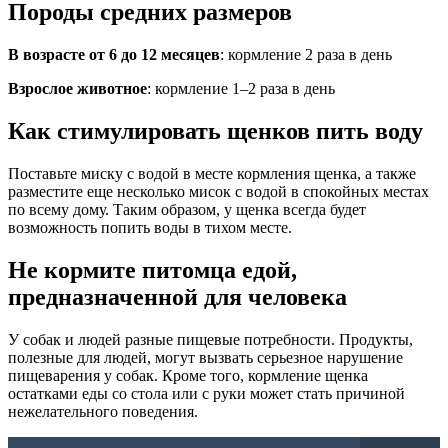
Породы средних размеров
В возрасте от 6 до 12 месяцев
: кормление 2 раза в день
Взрослое животное
: кормление 1–2 раза в день
Как стимулировать щенков пить воду
Поставьте миску с водой в месте кормления щенка, а также
разместите еще несколько мисок с водой в спокойных местах
по всему дому. Таким образом, у щенка всегда будет
возможность попить воды в тихом месте.
Не кормите питомца едой,
предназначенной для человека
У собак и людей разные пищевые потребности. Продукты,
полезные для людей, могут вызвать серьезное нарушение
пищеварения у собак. Кроме того, кормление щенка
остатками еды со стола или с руки может стать причиной
нежелательного поведения.